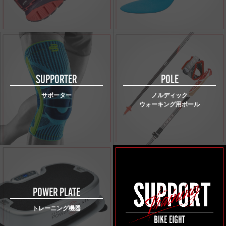
SUPPORTER
POLE
サポーター
ノルディック
ウォーキング用ポール
POWER PLATE
トレーニング機器