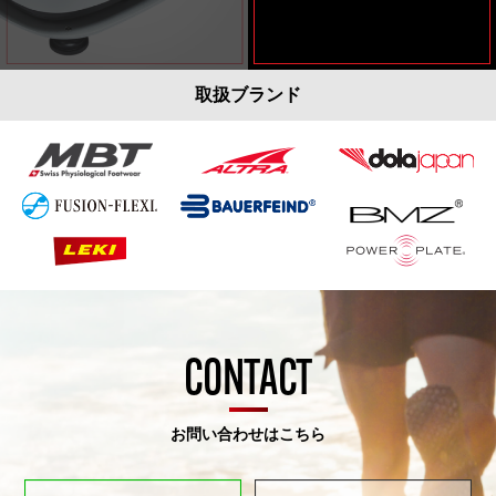
取扱ブランド
CONTACT
お問い合わせはこちら