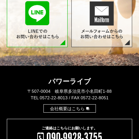
パワーライブ
〒507-0004 岐阜県多治見市小名田町1-88
TEL 0572-22-8013 / FAX 0572-22-8051
会社概要はこちら
ご連絡はこちらに
お願いします。