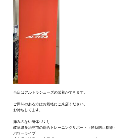
当店はアルトラシューズの試着ができます。
ご興味のある方はお気軽にご来店ください。
お待ちしてます。
痛みのない身体づくり
岐阜県多治見市の総合トレーニングサポート（怪我防止指導）
パワーライブ