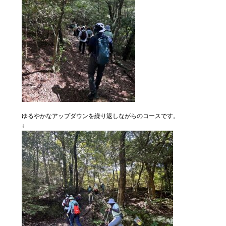
ゆるやかなアップダウンを繰り返しながらのコースです。
↓