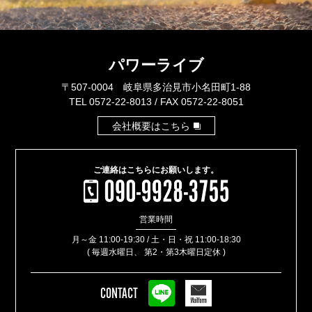
パワーライブ
〒507-0004 岐阜県多治見市小名田町1-88
TEL 0572-22-8013 / FAX 0572-22-8051
会社概要はこちら
ご連絡はこちらに
お願いします。
営業
時間
月～金 11:00-19:30 / 土・日・祝 11:00-18:30
( 毎週水曜日、 第2・第3木曜日定休 )
CONTACT