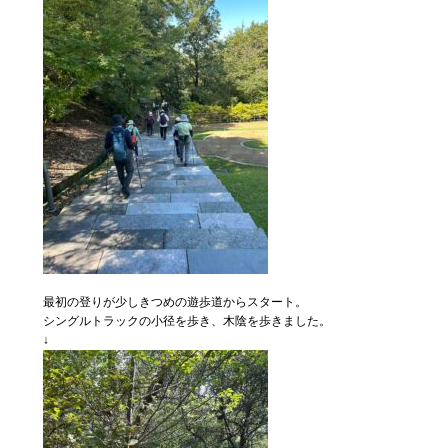
最初の登りが少しきつめの遊歩道からスタート。
シングルトラックの小径を歩き、木陰を歩きました。
↓