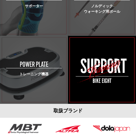
サポーター
ノルディック
ウォーキング用ポール
POWER PLATE
トレーニング機器
取扱ブランド