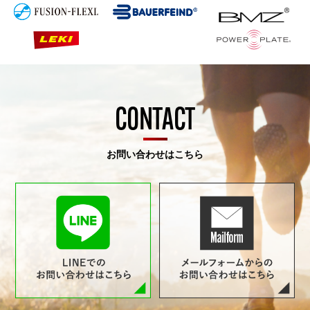
CONTACT
お問い合わせはこちら