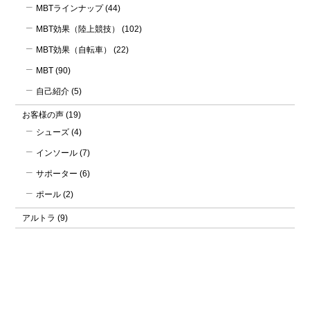
MBTラインナップ
(44)
MBT効果（陸上競技）
(102)
MBT効果（自転車）
(22)
MBT
(90)
自己紹介
(5)
お客様の声
(19)
シューズ
(4)
インソール
(7)
サポーター
(6)
ポール
(2)
アルトラ
(9)