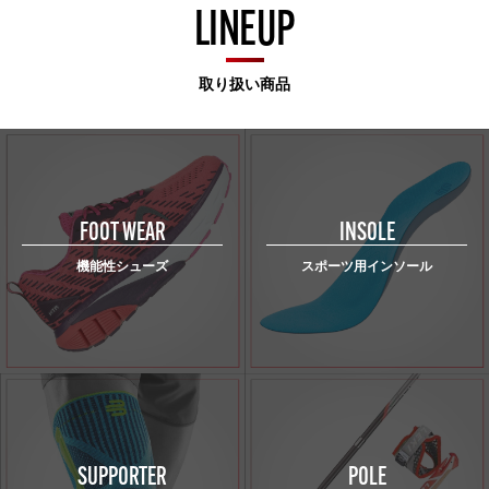
LINEUP
取り扱い商品
FOOT WEAR
INSOLE
機能性シューズ
スポーツ用インソール
SUPPORTER
POLE