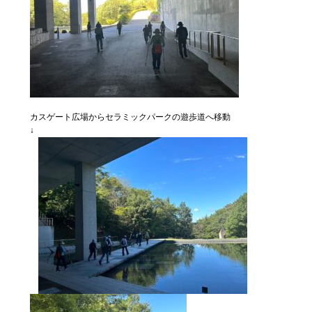
カスゲート広場からセラミックパークの遊歩道へ移動
↓