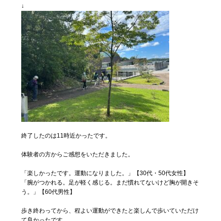
↓
終了したのは11時近かったです。
体験者の方からご感想をいただきました。
「楽しかったです。運動になりました。」【30代・50代女性】
「腕がつかれる。足が軽く感じる。まだ慣れてないけど胸が開きそ
う。」【60代男性】
歩き終わってから、程よい運動ができたと楽しんで歩いていただけ
て良かったです。