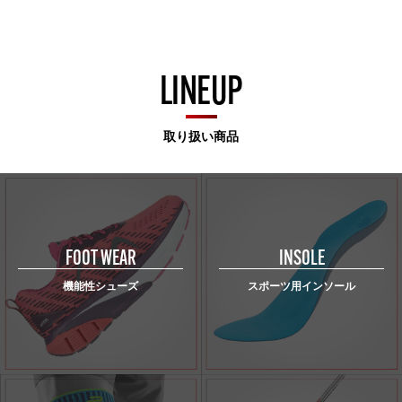
LINEUP
取り扱い商品
FOOT WEAR
INSOLE
機能性シューズ
スポーツ用インソール