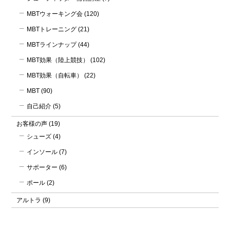
MBTウォーキング会
(120)
MBTトレーニング
(21)
MBTラインナップ
(44)
MBT効果（陸上競技）
(102)
MBT効果（自転車）
(22)
MBT
(90)
自己紹介
(5)
お客様の声
(19)
シューズ
(4)
インソール
(7)
サポーター
(6)
ポール
(2)
アルトラ
(9)