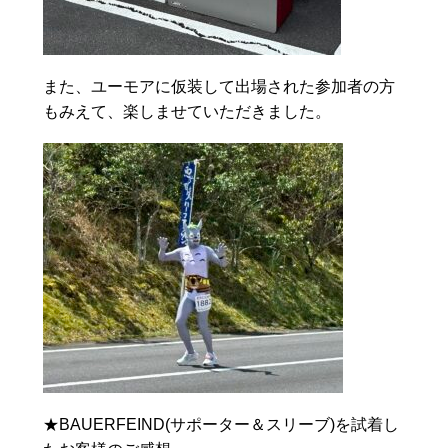
また、ユーモアに仮装して出場された参加者の方
もみえて、楽しませていただきました。
★BAUERFEIND(サポーター＆スリーブ)を試着し