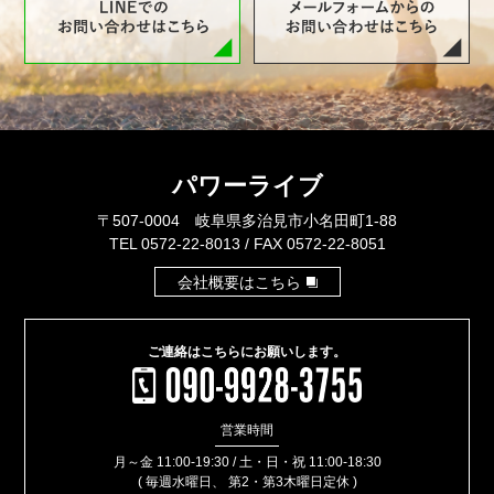
パワーライブ
〒507-0004 岐阜県多治見市小名田町1-88
TEL 0572-22-8013 / FAX 0572-22-8051
会社概要はこちら
ご連絡はこちらに
お願いします。
営業
時間
月～金 11:00-19:30 / 土・日・祝 11:00-18:30
( 毎週水曜日、 第2・第3木曜日定休 )