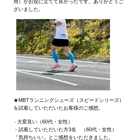
用）がお役に立てて良かったです。ありがとうご
ざいました。
★MBTランニングシューズ（スピードシリーズ）
を試着していただいたお客様のご感想。
大変良い（60代・女性）
・
・試着していただいた方3名 （60代・女性）
「気持ちいい」とご感想をいただきました。