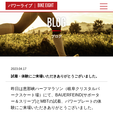
BIKE EIGHT
パワーライブ
BLOG
ブログ
2023.04.17
試着・体験にご来場いただきありがとうございました。
昨日は恵那峡ハーフマラソン（岐阜クリスタルパ
ークスケート場）にて、BAUERFEIND(サポータ
ー＆スリーブ)とMBTの試着、パワープレートの体
験にご来場いただきありがとうございました。