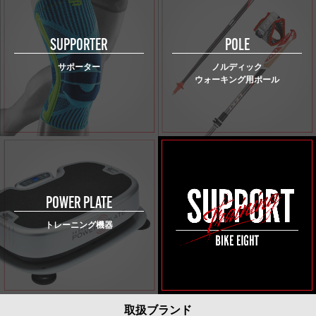
SUPPORTER
POLE
サポーター
ノルディック
ウォーキング用ポール
POWER PLATE
トレーニング機器
取扱ブランド