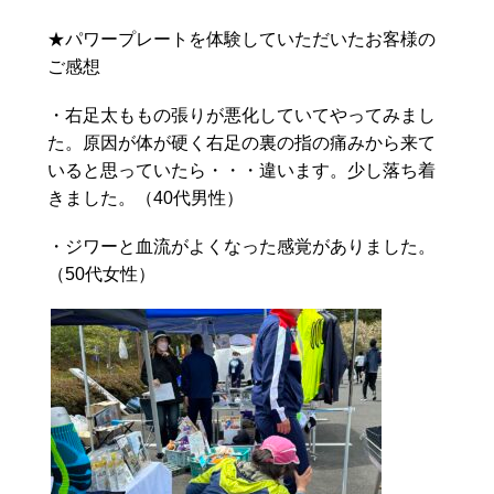
★パワープレートを体験していただいたお客様の
ご感想
・右足太ももの張りが悪化していてやってみまし
た。原因が体が硬く右足の裏の指の痛みから来て
いると思っていたら・・・違います。少し落ち着
きました。（40代男性）
・ジワーと血流がよくなった感覚がありました。
（50代女性）