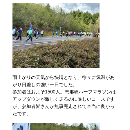
雨上がりの天気から快晴となり、徐々に気温があ
がり日差しの強い一日でした。
参加者はおよそ1500人。恵那峡ハーフマラソンは
アップダウンが激しく走るのに厳しいコースです
が、参加者皆さんが無事完走されて本当に良かっ
たです。