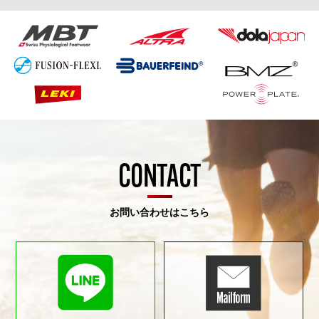
CONTACT
お問い合わせはこちら