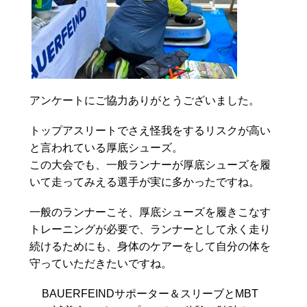
アンケートにご協力ありがとうございました。
トップアスリートでさえ怪我をするリスクが高い
と言われている厚底シューズ。
この大会でも、一般ランナーが厚底シューズを履
いて走ってみえる選手が実に多かったですね。
一般のランナーこそ、厚底シューズを履きこなす
トレーニングが必要で、ランナーとして永く走り
続けるためにも、身体のケアーをして自分の体を
守っていただきたいですね。
BAUERFEINDサポーター＆スリーブとMBT