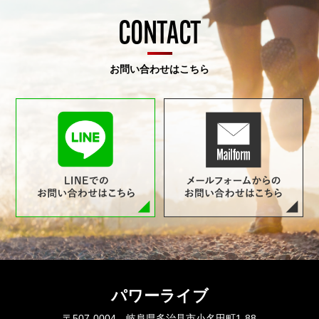
CONTACT
お問い合わせはこちら
パワーライブ
〒507-0004 岐阜県多治見市小名田町1-88