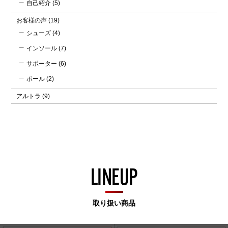
自己紹介
(5)
お客様の声
(19)
シューズ
(4)
インソール
(7)
サポーター
(6)
ポール
(2)
アルトラ
(9)
LINEUP
取り扱い商品