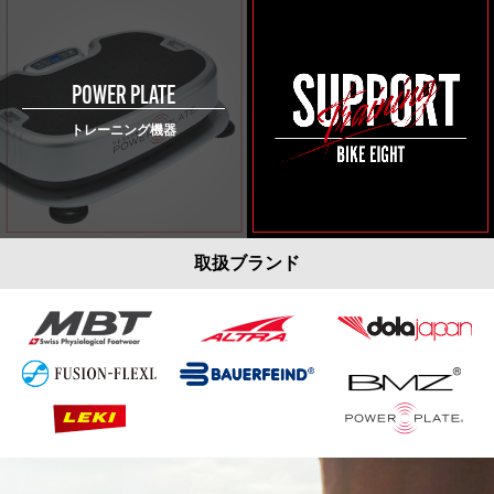
POWER PLATE
トレーニング機器
取扱ブランド