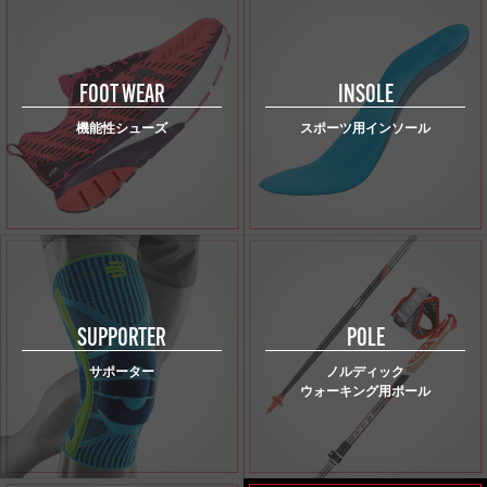
FOOT WEAR
INSOLE
機能性シューズ
スポーツ用インソール
SUPPORTER
POLE
サポーター
ノルディック
ウォーキング用ポール