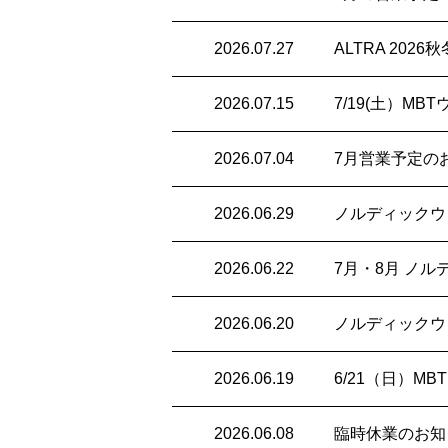
2026.07.27
ALTRA 202
2026.07.15
7/19(土）M
2026.07.04
7月営業予定の
2026.06.29
ノルディックウ
2026.06.22
7月・8月 ノ
2026.06.20
ノルディックウ
2026.06.19
6/21（日）
2026.06.08
臨時休業のお知