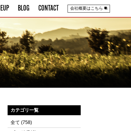
NEUP
BLOG
CONTACT
会社概要はこちら
カテゴリ一覧
全て
(758)