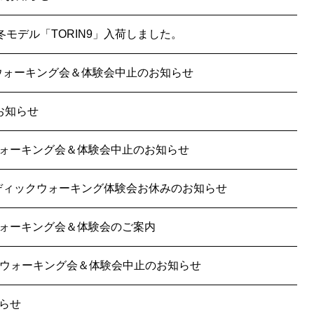
6秋冬モデル「TORIN9」入荷しました。
BTウォーキング会＆体験会中止のお知らせ
お知らせ
ォーキング会＆体験会中止のお知らせ
ルディックウォーキング体験会お休みのお知らせ
ォーキング会＆体験会のご案内
MBTウォーキング会＆体験会中止のお知らせ
らせ