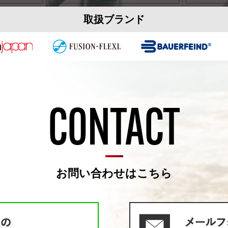
取扱ブランド
CONTACT
お問い合わせはこちら