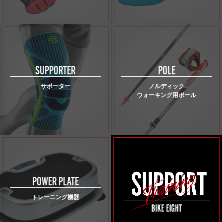
SUPPORTER
POLE
サポーター
ノルディック
ウォーキング用ポール
POWER PLATE
トレーニング機器