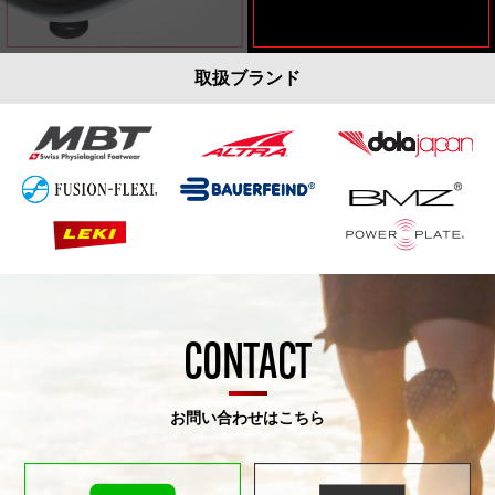
取扱ブランド
CONTACT
お問い合わせはこちら