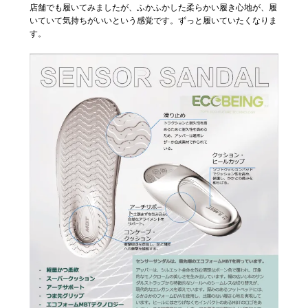
店舗でも履いてみましたが、ふかふかした柔らかい履き心地が、履
いていて気持ちがいいという感覚です。ずっと履いていたくなりま
す。