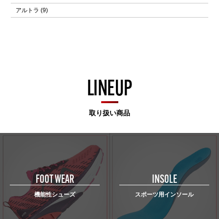
アルトラ
(9)
LINEUP
取り扱い商品
FOOT WEAR
INSOLE
機能性シューズ
スポーツ用インソール