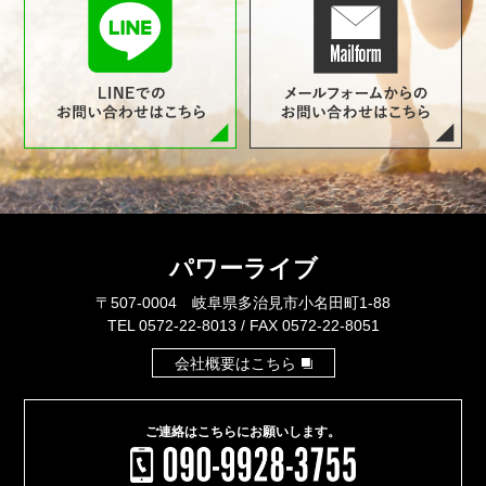
パワーライブ
〒507-0004 岐阜県多治見市小名田町1-88
TEL 0572-22-8013 / FAX 0572-22-8051
会社概要はこちら
ご連絡はこちらに
お願いします。