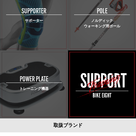
SUPPORTER
POLE
サポーター
ノルディック
ウォーキング用ポール
POWER PLATE
トレーニング機器
取扱ブランド