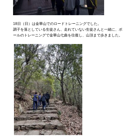
18日（日）は金華山でのロードトレーニングでした。
調子を落としている生徒さん、走れていない生徒さんと一緒に、ポ
ールのトレーニングで金華山七曲を往復し、山頂まで歩きました。