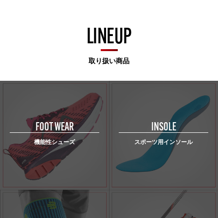
LINEUP
取り扱い商品
FOOT WEAR
INSOLE
機能性シューズ
スポーツ用インソール