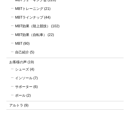
MBTウォーキング会
(120)
MBTトレーニング
(21)
MBTラインナップ
(44)
MBT効果（陸上競技）
(102)
MBT効果（自転車）
(22)
MBT
(90)
自己紹介
(5)
お客様の声
(19)
シューズ
(4)
インソール
(7)
サポーター
(6)
ポール
(2)
アルトラ
(9)