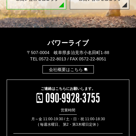
パワーライブ
〒507-0004 岐阜県多治見市小名田町1-88
TEL 0572-22-8013 / FAX 0572-22-8051
会社概要はこちら
ご連絡はこちらに
お願いします。
営業
時間
月～金 11:00-19:30 / 土・日・祝 11:00-18:30
( 毎週水曜日、 第2・第3木曜日定休 )