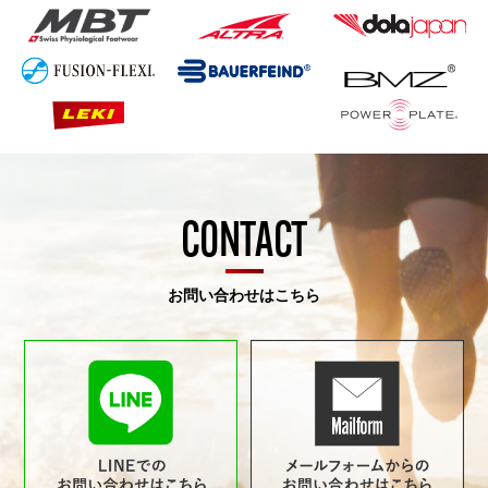
CONTACT
お問い合わせはこちら