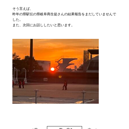
そう言えば、
昨年の県駅伝の県岐阜商生徒さんの結果報告をまだしていませんで
した。
また、次回にお話ししたいと思います。