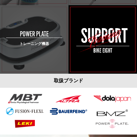
POWER PLATE
トレーニング機器
取扱ブランド