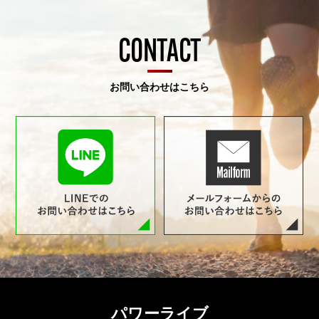
CONTACT
お問い合わせはこちら
パワーライブ