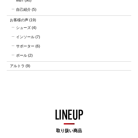
MBT
(90)
自己紹介
(5)
お客様の声
(19)
シューズ
(4)
インソール
(7)
サポーター
(6)
ポール
(2)
アルトラ
(9)
LINEUP
取り扱い商品