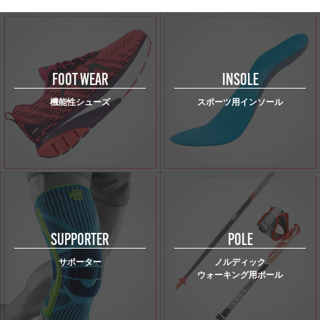
FOOT WEAR
INSOLE
機能性シューズ
スポーツ用インソール
SUPPORTER
POLE
サポーター
ノルディック
ウォーキング用ポール