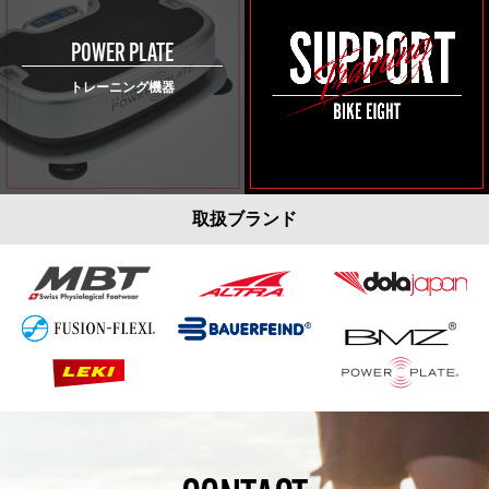
POWER PLATE
トレーニング機器
取扱ブランド