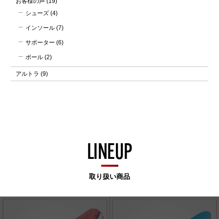
お客様の声
(19)
シューズ
(4)
インソール
(7)
サポーター
(6)
ポール
(2)
アルトラ
(9)
LINEUP
取り扱い商品