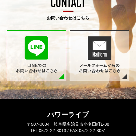
CONTACT
お問い合わせはこちら
パワーライブ
〒507-0004 岐阜県多治見市小名田町1-88
TEL 0572-22-8013 / FAX 0572-22-8051